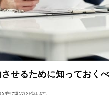
功させるために知っておくべ
実な手術の選び方を解説します。