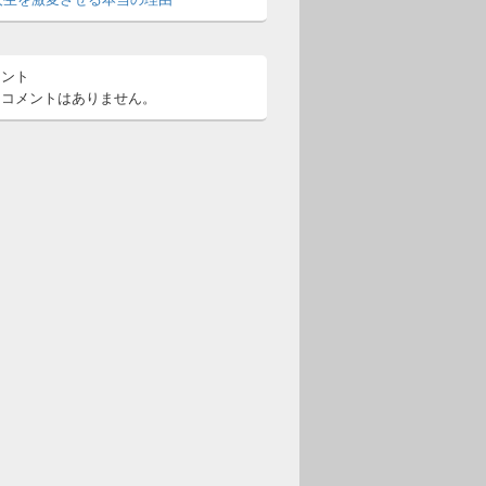
メント
るコメントはありません。