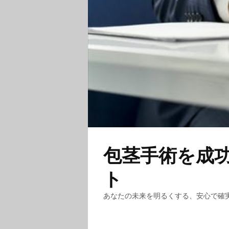
包茎手術を成
ト
あなたの未来を明るくする、安心で確