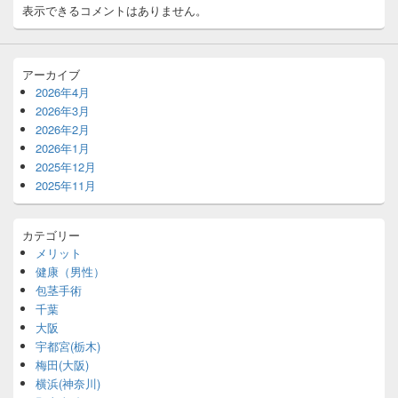
表示できるコメントはありません。
アーカイブ
2026年4月
2026年3月
2026年2月
2026年1月
2025年12月
2025年11月
カテゴリー
メリット
健康（男性）
包茎手術
千葉
大阪
宇都宮(栃木)
梅田(大阪)
横浜(神奈川)