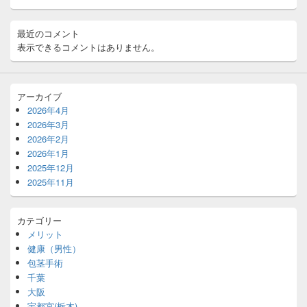
最近のコメント
表示できるコメントはありません。
アーカイブ
2026年4月
2026年3月
2026年2月
2026年1月
2025年12月
2025年11月
カテゴリー
メリット
健康（男性）
包茎手術
千葉
大阪
宇都宮(栃木)